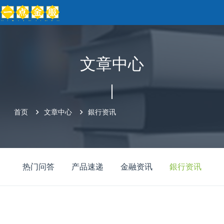
文章中心
首页
文章中心
銀行资讯
热门问答
产品速递
金融资讯
銀行资讯